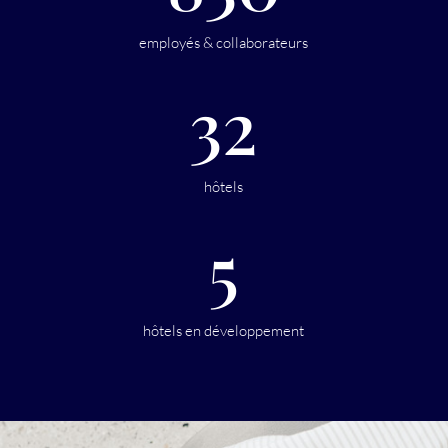
employés & collaborateurs
32
hôtels
5
hôtels en développement