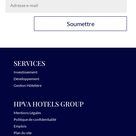
Soumettre
SERVICES
Investissement
Développement
Gestion Hôtelière
HPVA HOTELS GROUP
Mentions Légales
Politique de confidentialité
Emplois
Plan du site