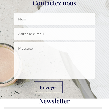
Contactez nous
Envoyer
Newsletter