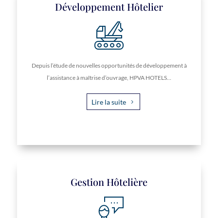
Développement Hôtelier
Depuis l’étude de nouvelles opportunités de développement à
l’assistance à maîtrise d’ouvrage, HPVA HOTELS…
Lire la suite
Gestion Hôtelière