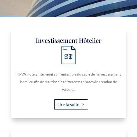
Investissement Hôtelier
HPVA Hotels intervient sur l’ensemble du cycle de l’investissement
hôtelier afin de maîtriser les différentes phases de création de
valeur…
Lire la suite