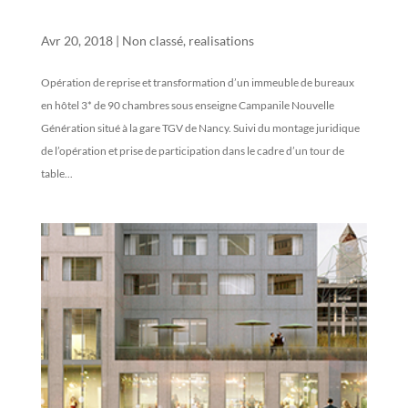
NANCY GARE TGV
Avr 20, 2018
|
Non classé
,
realisations
Opération de reprise et transformation d’un immeuble de bureaux
en hôtel 3* de 90 chambres sous enseigne Campanile Nouvelle
Génération situé à la gare TGV de Nancy. Suivi du montage juridique
de l’opération et prise de participation dans le cadre d’un tour de
table...