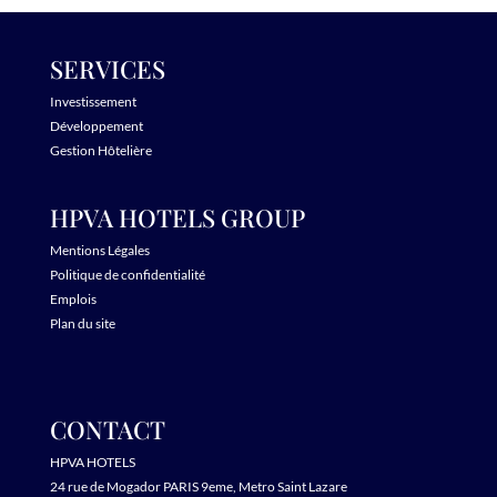
SERVICES
Investissement
Développement
Gestion Hôtelière
HPVA HOTELS GROUP
Mentions Légales
Politique de confidentialité
Emplois
Plan du site
CONTACT
HPVA HOTELS
24 rue de Mogador PARIS 9eme, Metro Saint Lazare