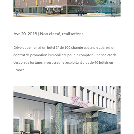
GUYANCOURT
Avr 20, 2018
|
Non classé
,
realisations
Développement d’un hôtel 3* de 102 chambres dans le cadre d’un
contrat de promotion immobilière pour le compte d’une société de
gestion de fortune, investisseur et exploitant plus de 40 hôtels en
France.